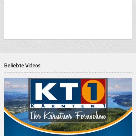
Beliebte Videos