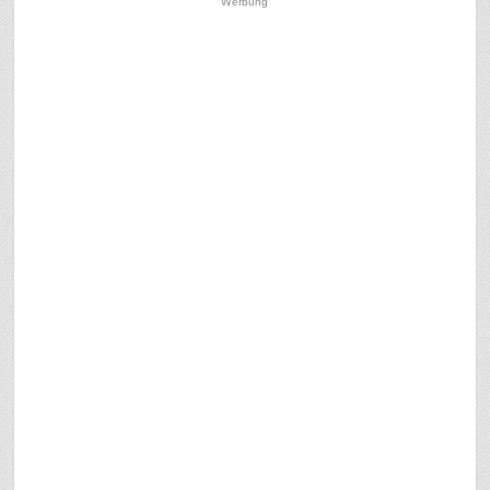
Werbung