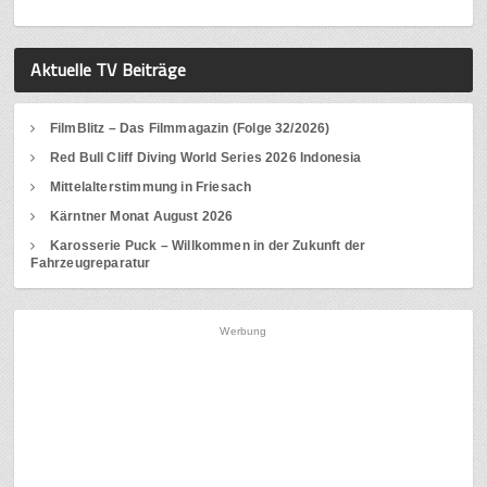
Aktuelle TV Beiträge
FilmBlitz – Das Filmmagazin (Folge 32/2026)
Red Bull Cliff Diving World Series 2026 Indonesia
Mittelalterstimmung in Friesach
Kärntner Monat August 2026
Karosserie Puck – Willkommen in der Zukunft der
Fahrzeugreparatur
Werbung