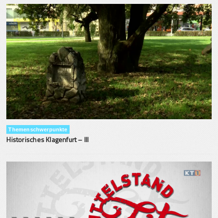
Themenschwerpunkte
Historisches Klagenfurt – III