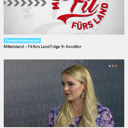
Themenschwerpunkte
Mittelstand – Fit fürs Land Folge 9- Konditor