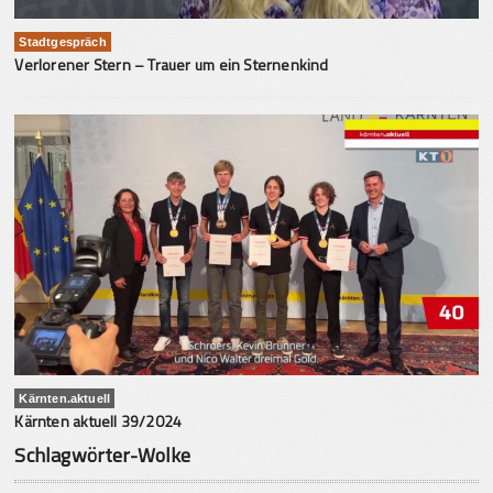
Stadtgespräch
Verlorener Stern – Trauer um ein Sternenkind
Kärnten.aktuell
Kärnten aktuell 39/2024
Schlagwörter-Wolke