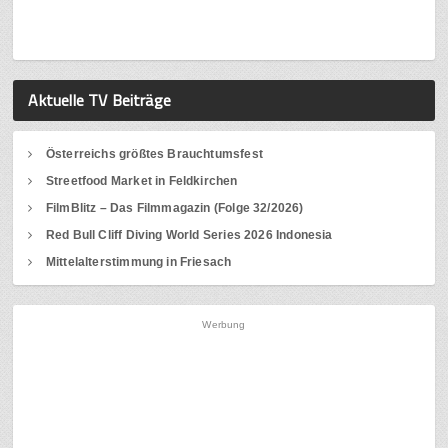
Aktuelle TV Beiträge
Österreichs größtes Brauchtumsfest
Streetfood Market in Feldkirchen
FilmBlitz – Das Filmmagazin (Folge 32/2026)
Red Bull Cliff Diving World Series 2026 Indonesia
Mittelalterstimmung in Friesach
Werbung