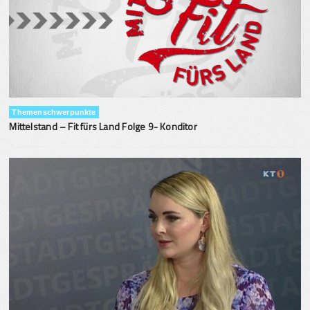
Themenschwerpunkte
Mittelstand – Fit fürs Land Folge 9- Konditor