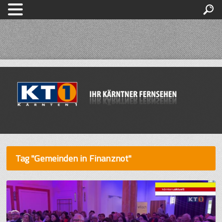
Tag "Gemeinden in Finanznot"