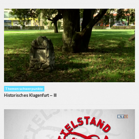
Themenschwerpunkte
Historisches Klagenfurt – III