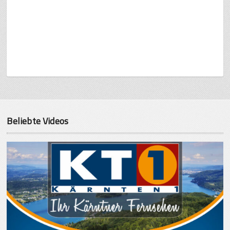
Beliebte Videos