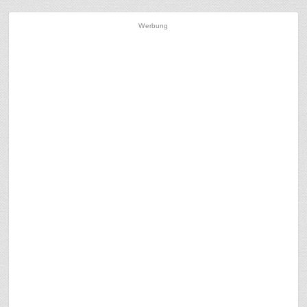
Werbung