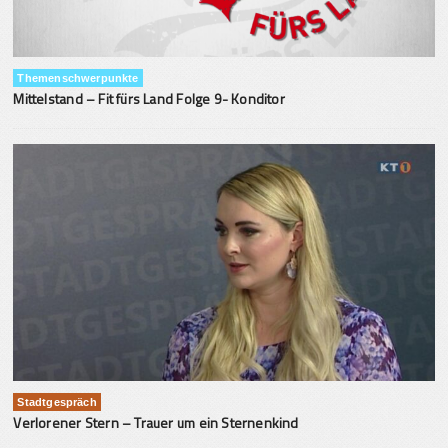
Themenschwerpunkte
Mittelstand – Fit fürs Land Folge 9- Konditor
Stadtgespräch
Verlorener Stern – Trauer um ein Sternenkind