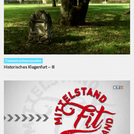
Themenschwerpunkte
Historisches Klagenfurt – III