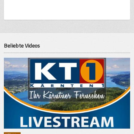
Beliebte Videos