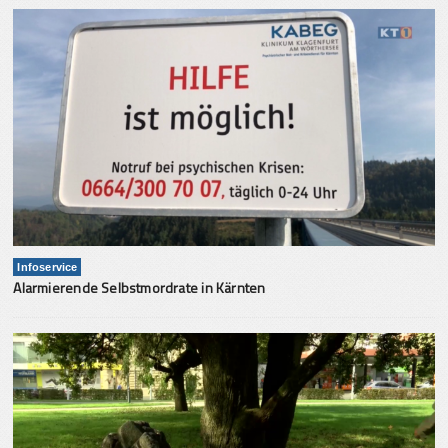
Infoservice
Alarmierende Selbstmordrate in Kärnten