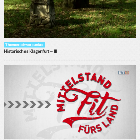
Themenschwerpunkte
Historisches Klagenfurt – III