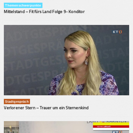
Themenschwerpunkte
Mittelstand – Fit fürs Land Folge 9- Konditor
Stadtgespräch
Verlorener Stern – Trauer um ein Sternenkind