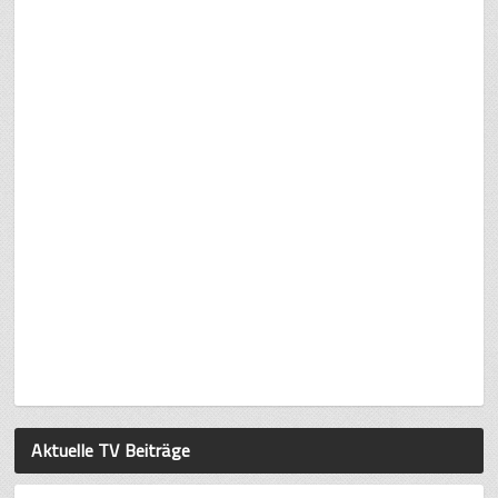
Aktuelle TV Beiträge