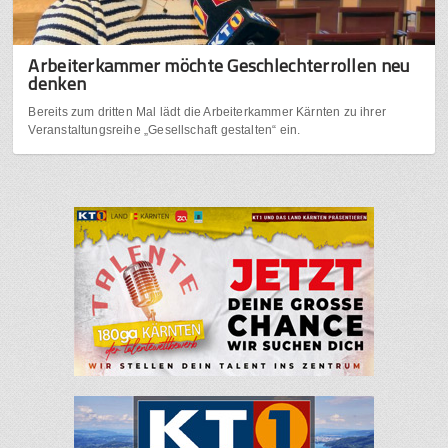
Arbeiterkammer möchte Geschlechterrollen neu
denken
Bereits zum dritten Mal lädt die Arbeiterkammer Kärnten zu ihrer
Veranstaltungsreihe „Gesellschaft gestalten“ ein.