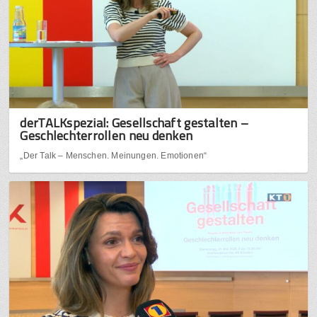
derTALKspezial: Gesellschaft gestalten –
Geschlechterrollen neu denken
„Der Talk – Menschen. Meinungen. Emotionen“