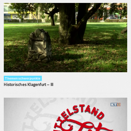
Themenschwerpunkte
Historisches Klagenfurt – III