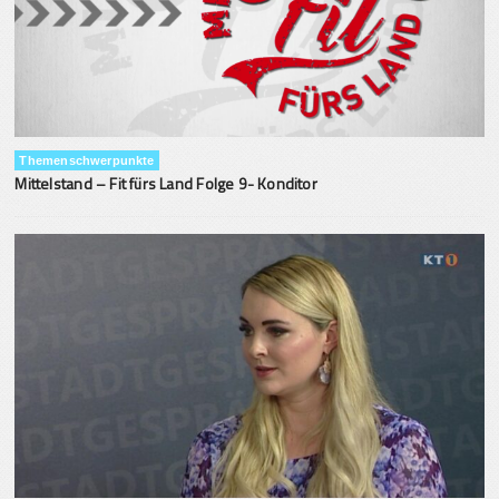
Themenschwerpunkte
Mittelstand – Fit fürs Land Folge 9- Konditor