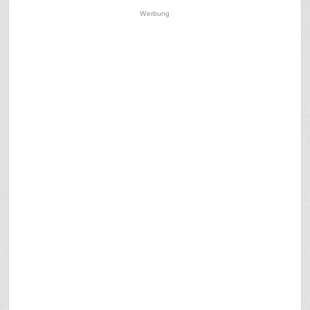
Werbung