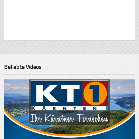
Beliebte Videos