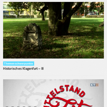
Themenschwerpunkte
Historisches Klagenfurt – III