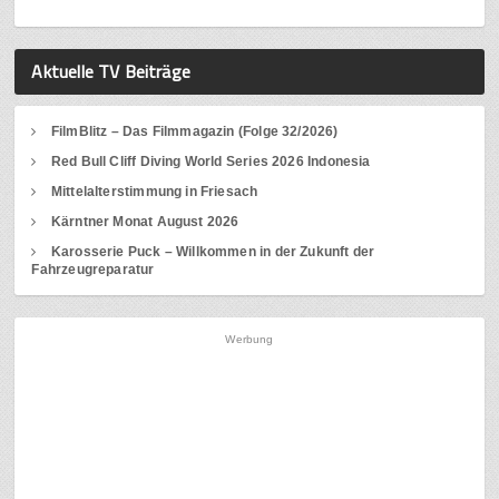
Aktuelle TV Beiträge
FilmBlitz – Das Filmmagazin (Folge 32/2026)
Red Bull Cliff Diving World Series 2026 Indonesia
Mittelalterstimmung in Friesach
Kärntner Monat August 2026
Karosserie Puck – Willkommen in der Zukunft der
Fahrzeugreparatur
Werbung