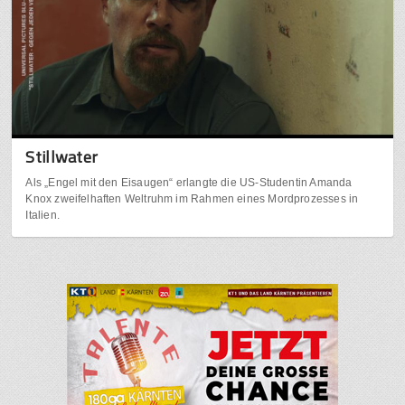
Stillwater
Als „Engel mit den Eisaugen“ erlangte die US-Studentin Amanda
Knox zweifelhaften Weltruhm im Rahmen eines Mordprozesses in
Italien.