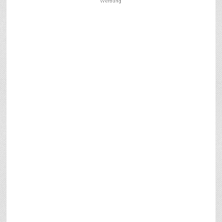
Werbung