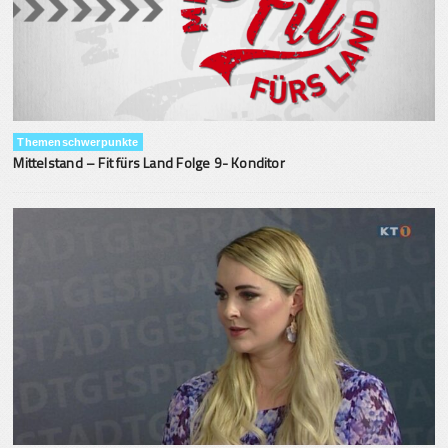
Themenschwerpunkte
Mittelstand – Fit fürs Land Folge 9- Konditor