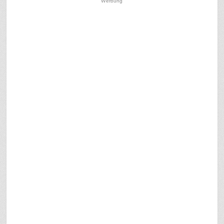
Werbung