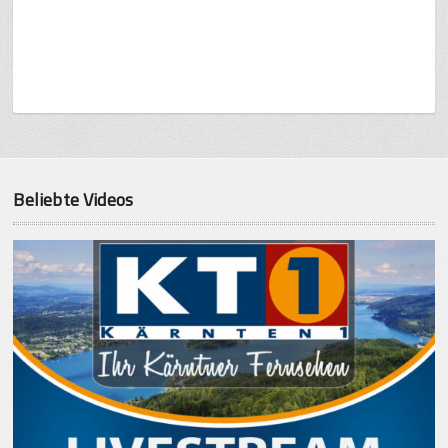
Beliebte Videos