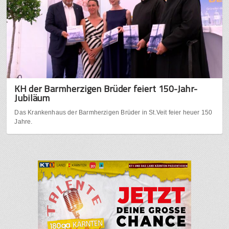
KH der Barmherzigen Brüder feiert 150-Jahr-
Jubiläum
Das Krankenhaus der Barmherzigen Brüder in St.Veit feier heuer 150
Jahre.