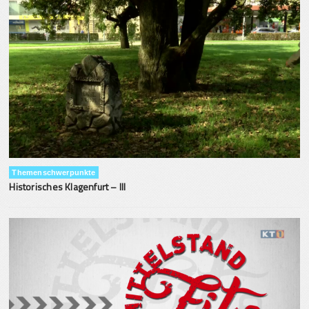
Themenschwerpunkte
Historisches Klagenfurt – III