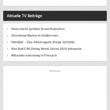
Aktuelle TV Beiträge
Österreichs größtes Brauchtumsfest
Streetfood Market in Feldkirchen
FilmBlitz – Das Filmmagazin (Folge 32/2026)
Red Bull Cliff Diving World Series 2026 Indonesia
Mittelalterstimmung in Friesach
Werbung