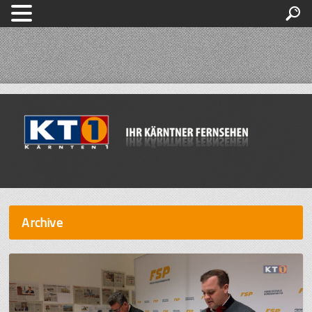
Archive