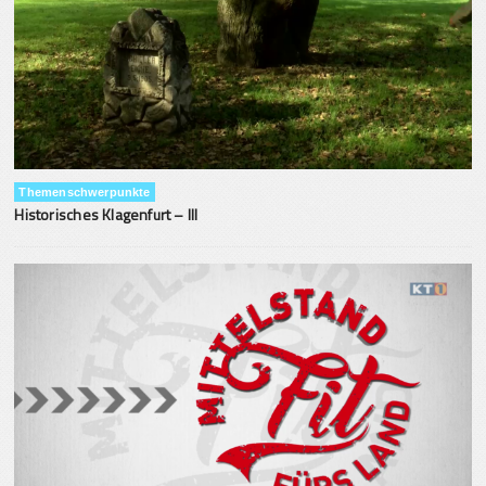
Themenschwerpunkte
Historisches Klagenfurt – III