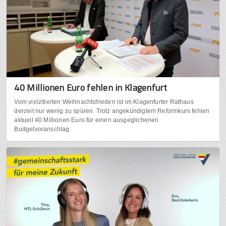
40 Millionen Euro fehlen in Klagenfurt
Vom vielzitierten Weihnachtsfrieden ist im Klagenfurter Rathaus
derzeit nur wenig zu spüren. Trotz angekündigtem Reformkurs fehlen
aktuell 40 Millionen Euro für einen ausgeglichenen
Budgetvoranschlag.