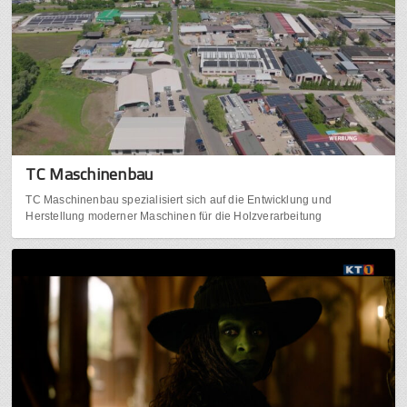
TC Maschinenbau
TC Maschinenbau spezialisiert sich auf die Entwicklung und
Herstellung moderner Maschinen für die Holzverarbeitung