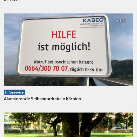
Infoservice
Alarmierende Selbstmordrate in Kärnten