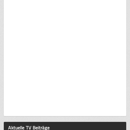
Aktuelle TV Beiträge